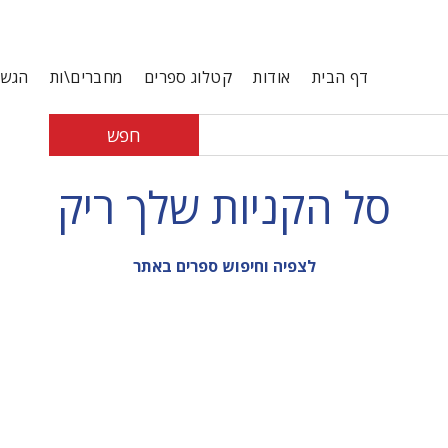
דף הבית
אודות
קטלוג ספרים
מחברים\ות
הגשת
חפש
סל הקניות שלך ריק
לצפיה וחיפוש ספרים באתר