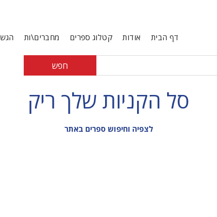
דף הבית
אודות
קטלוג ספרים
מחברים\ות
הגשת
חפש
סל הקניות שלך ריק
לצפיה וחיפוש ספרים באתר