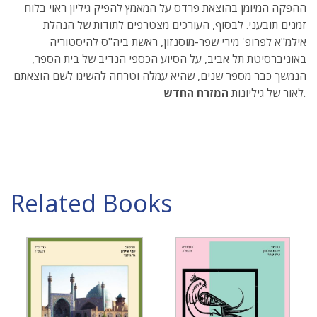
ההפקה המיומן בהוצאת פרדס על המאמץ להפיק גיליון ראוי בלוח
זמנים תובעני. לבסוף, העורכים מצטרפים לתודות של הנהלת
אילמ"א לפרופ' מירי שפר-מוסנזון, ראשת ביה"ס להיסטוריה
באוניברסיטת תל אביב, על הסיוע הכספי הנדיב של בית הספר,
הנמשך כבר מספר שנים, שהיא עמלה וטרחה להשיגו לשם הוצאתם
.
לאור של גיליונות
המזרח החדש
Related Books