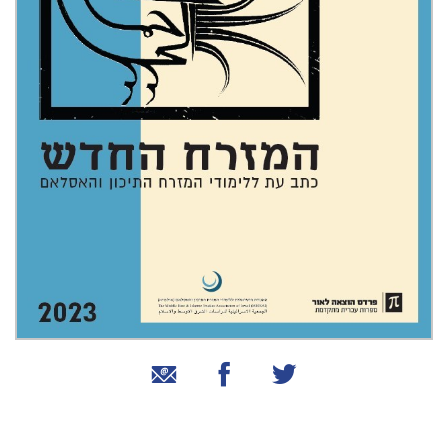
שיתוף בטוויטר
שיתוף בפייסבוק
שיתוף באמצעות אימייל