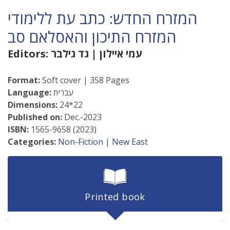
המזרח החדש: כתב עת ללימודי
המזרח התיכון והאסלאם סב
עמי איילון
|
גד גילבר
Editors:
Format:
Soft cover | 358 Pages
עברית
Language:
Dimensions:
24*22
Published on:
Dec.-2023
ISBN:
1565-9658 (2023)
Categories:
Non-Fiction
|
New East
Printed book