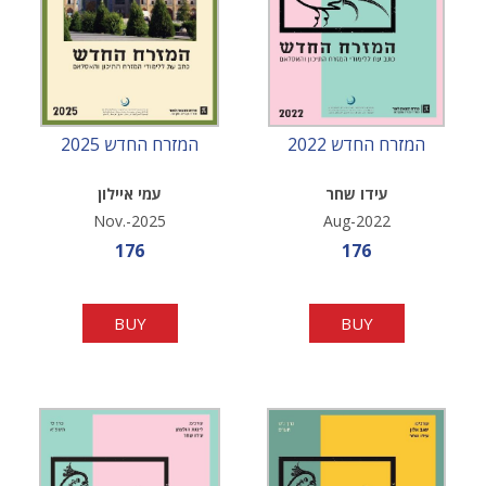
המזרח החדש 2022
המזרח החדש 2025
עידו שחר
עמי איילון
Nov.-2025
Aug-2022
Sale price
Sale price
176
176
BUY
BUY