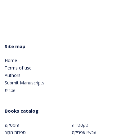
Site map
Home
Terms of use
Authors
Submit Manuscripts
עברית
Books catalog
טקסטורה
פוסטקפ
עכשיו אפריקה
ספרות מקור