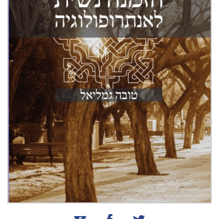
שיתוף בטוויטר
שיתוף בפייסבוק
שיתוף באמצעות אימייל