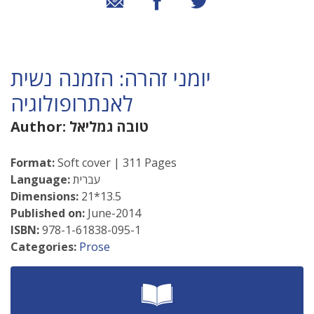
יומני זהרה: הזמנה נשית
לאנתרופולוגיה
טובה גמליאל
Author:
Format:
Soft cover | 311 Pages
עברית
Language:
Dimensions:
21*13.5
Published on:
June-2014
ISBN:
978-1-61838-095-1
Categories:
Prose