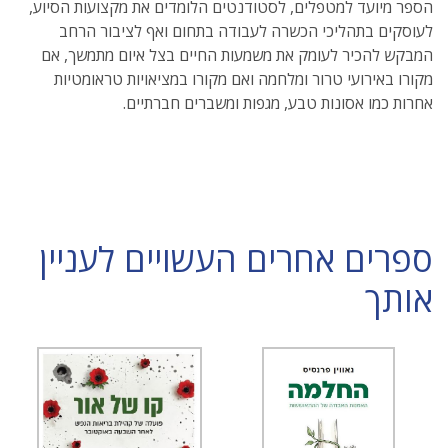
הספר מיועד למטפלים, לסטודנטים הלומדים את מקצועות הסיוע,
לעוסקים בתהליכי הכשרה לעבודה בתחום ואף לציבור הרחב
המבקש להכיר לעומק את משמעות החיים בצל איום מתמשך, אם
מקורו באירועי טרור ומלחמה ואם מקורו במציאויות טראומטיות
אחרות כמו אסונות טבע, מגפות ומשברים חברתיים.
ספרים אחרים העשויים לעניין
אותך