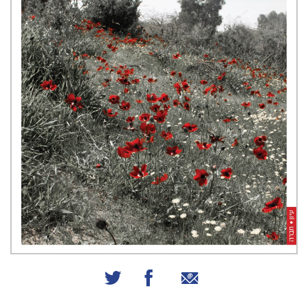
שיתוף באמצעות אימייל
שיתוף בפייסבוק
שיתוף בטוויטר