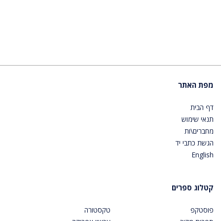
מפת האתר
דף הבית
תנאי שימוש
מחברים\ות
הגשת כתבי יד
English
קטלוג ספרים
פוסטקפ
טקסטורה