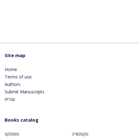
Site map
Home
Terms of use
Authors
Submit Manuscripts
עברית
Books catalog
טקסטורה
פוסטקפ