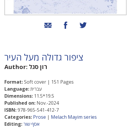
שיתוף בטוויטר
שיתוף בפייסבוק
שיתוף באמצעות אימייל
ציפור גדולה מעל העיר
רון סגל
Author:
Format:
Soft cover | 151 Pages
עברית
Language:
Dimensions:
11.5*19.5
Published on:
Nov.-2024
ISBN:
978-965-541-412-7
Categories:
Prose
|
Melach Mayim series
אסף שור
Editing: