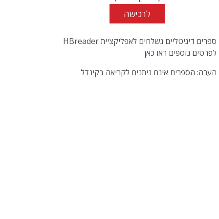
לרכישה
ספרים דיגיטליים נשלחים לאפליקציית HBreader
לפרטים נוספים ראו
כאן
הערה: הספרים אינם ניתנים לקריאה בקינדל