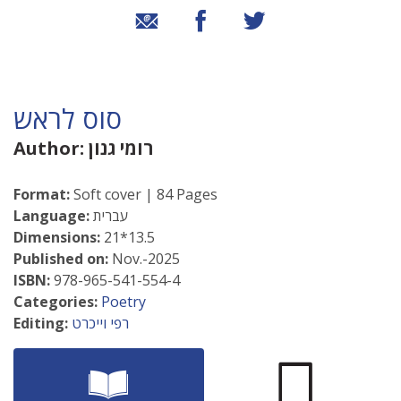
שיתוף בטוויטר
שיתוף בפייסבוק
שיתוף באמצעות אימייל
סוס לראש
רומי גנון
Author:
Format:
Soft cover | 84 Pages
עברית
Language:
Dimensions:
21*13.5
Published on:
Nov.-2025
ISBN:
978-965-541-554-4
Categories:
Poetry
רפי וייכרט
Editing: