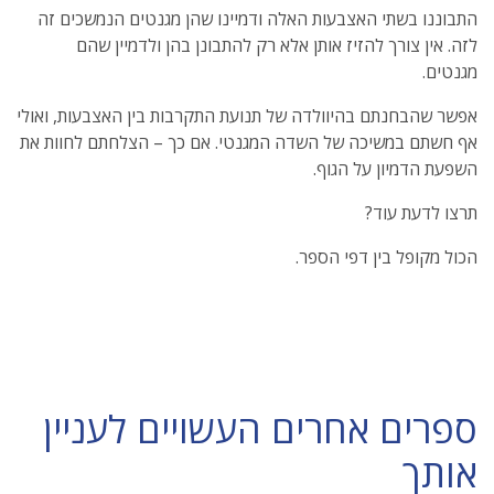
התבוננו בשתי האצבעות האלה ודמיינו שהן מגנטים הנמשכים זה
לזה. אין צורך להזיז אותן אלא רק להתבונן בהן ולדמיין שהם
מגנטים.
אפשר שהבחנתם בהיוולדה של תנועת התקרבות בין האצבעות, ואולי
אף חשתם במשיכה של השדה המגנטי. אם כך – הצלחתם לחוות את
השפעת הדמיון על הגוף.
תרצו לדעת עוד?
הכול מקופל בין דפי הספר.
ספרים אחרים העשויים לעניין
אותך