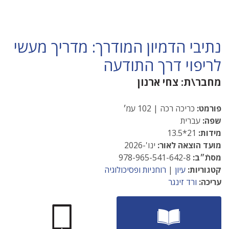
נתיבי הדמיון המודרך: מדריך מעשי
לריפוי דרך התודעה
מחבר\ת:
צחי ארנון
פורמט:
כריכה רכה | 102 עמ׳
שפה:
עברית
מידות:
21*13.5
מועד הוצאה לאור:
ינו'-2026
מסתֿ״ב:
978-965-541-642-8
קטגוריות:
עיון
|
רוחניות ופסיכולוגיה
עריכה:
ורד זינגר