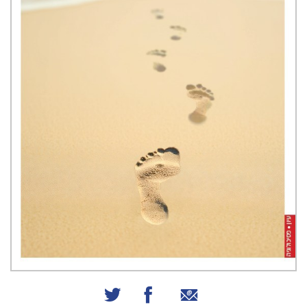
שיתוף באמצעות אימייל
שיתוף בפייסבוק
שיתוף בטוויטר