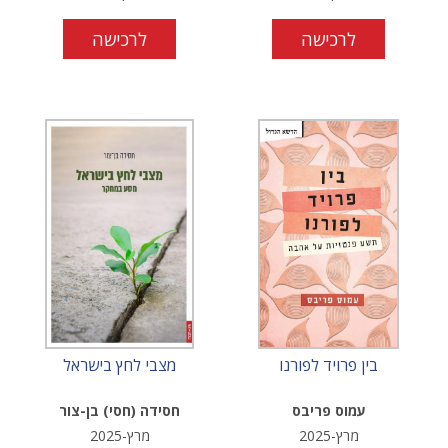
לרכישה
לרכישה
בין פרויד לפורנו
מצבי לחץ בישראל
עמוס פריבס
חסידה (חסי) בן-צור
מרץ-2025
מרץ-2025