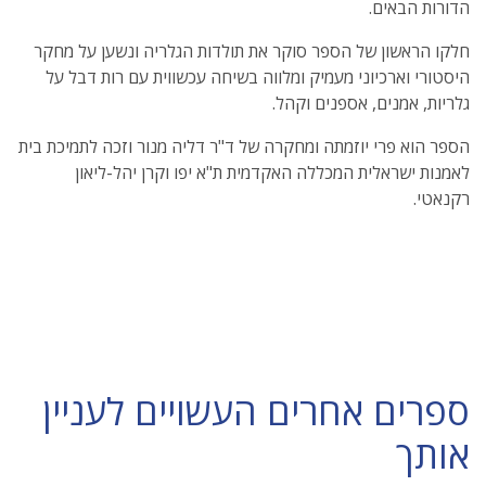
הדורות הבאים.
חלקו הראשון של הספר סוקר את תולדות הגלריה ונשען על מחקר
היסטורי וארכיוני מעמיק ומלווה בשיחה עכשווית עם רות דבל על
גלריות, אמנים, אספנים וקהל.
הספר הוא פרי יוזמתה ומחקרה של ד"ר דליה מנור וזכה לתמיכת בית
לאמנות ישראלית המכללה האקדמית ת"א יפו וקרן יהל-ליאון
רקנאטי.
ספרים אחרים העשויים לעניין
אותך