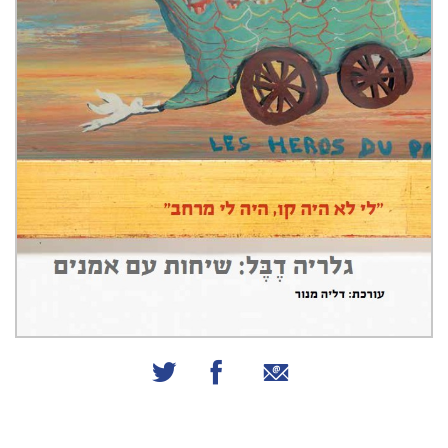
שיתוף באמצעות אימייל
שיתוף בפייסבוק
שיתוף בטוויטר