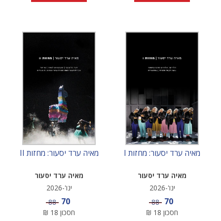
מאיה ערד יסעור: מחזות I
מאיה ערד יסעור: מחזות II
מאיה ערד יסעור
מאיה ערד יסעור
ינו'-2026
ינו'-2026
מחיר מבצע
מחיר מבצע
70
70
מחיר
מחיר
88
88
חסכון
18
₪
חסכון
18
₪