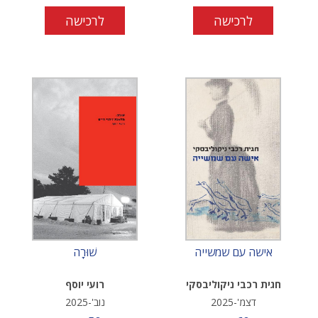
לרכישה
לרכישה
אישה עם שמשייה
שׁוּרָה
חגית רכבי ניקוליבסקי
רועי יוסף
דצמ'-2025
נוב'-2025