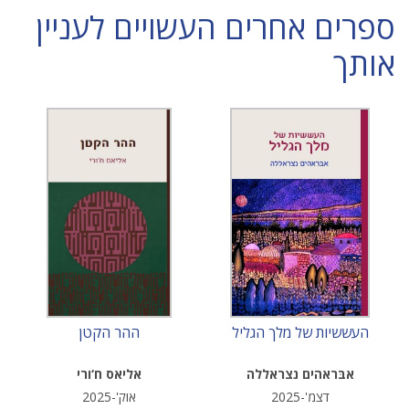
ספרים אחרים העשויים לעניין
אותך
העששיות של מלך הגליל
ההר הקטן
אבּראהים נצראללה
אליאס ח‘ורי
דצמ'-2025
אוק'-2025