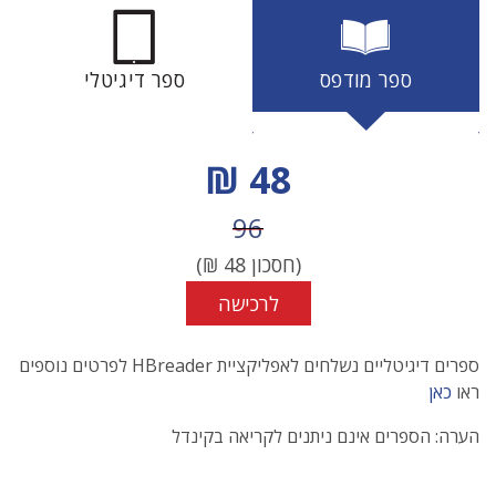
ספר מודפס
ספר דיגיטלי
מחיר הנחה
48 ₪
מחיר לפני הנחה
96
(חסכון
48
₪)
לרכישה
ספרים דיגיטליים נשלחים לאפליקציית HBreader לפרטים נוספים
ראו
כאן
הערה: הספרים אינם ניתנים לקריאה בקינדל