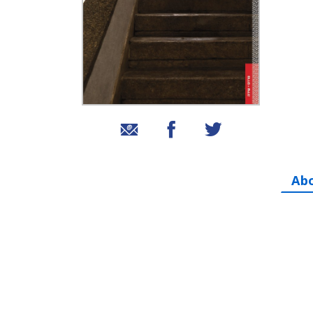
שיתוף בטוויטר
שיתוף בפייסבוק
שיתוף באמצעות אימייל
Ab