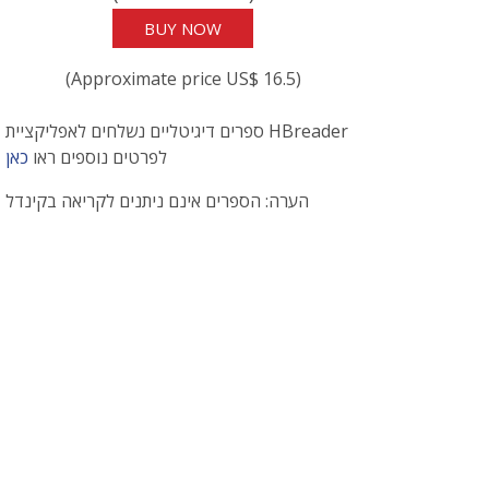
BUY NOW
(Approximate price US$ 16.5)
ספרים דיגיטליים נשלחים לאפליקציית HBreader
לפרטים נוספים ראו
כאן
הערה: הספרים אינם ניתנים לקריאה בקינדל