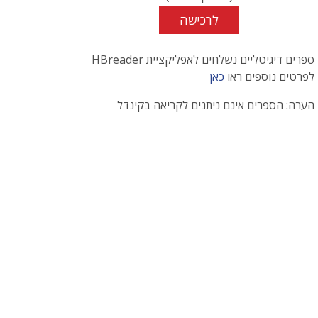
לרכישה
ספרים דיגיטליים נשלחים לאפליקציית HBreader
לפרטים נוספים ראו
כאן
הערה: הספרים אינם ניתנים לקריאה בקינדל