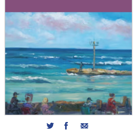
שיתוף באמצעות אימייל
שיתוף בפייסבוק
שיתוף בטוויטר