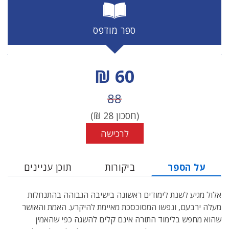
ספר מודפס
מחיר הנחה
60 ₪
מחיר לפני הנחה
88
(חסכון
28
₪)
לרכישה
על הספר
ביקורות
תוכן עניינים
אלול מגיע לשנת לימודים ראשונה בישיבה הגבוהה בהתנחלות
מעלה ירבעם, ונפשו המסוכסכת מאיימת להיקרע. האמת והאושר
שהוא מחפש בלימוד התורה אינם קלים להשגה כפי שהאמין