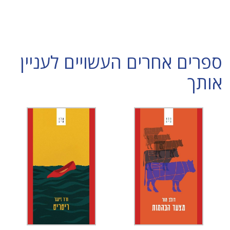
ספרים אחרים העשויים לעניין
אותך