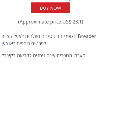
BUY NOW
(Approximate price US$ 23.1)
ספרים דיגיטליים נשלחים לאפליקציית HBreader
לפרטים נוספים ראו
כאן
הערה: הספרים אינם ניתנים לקריאה בקינדל