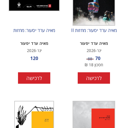
מאיה ערד יסעור: מחזות II
מאיה ערד יסעור: מחזות
מאיה ערד יסעור
מאיה ערד יסעור
ינו'-2026
ינו'-2026
מחיר מבצע
מחיר מבצע
120
70
מחיר
88
חסכון
18
₪
לרכישה
לרכישה