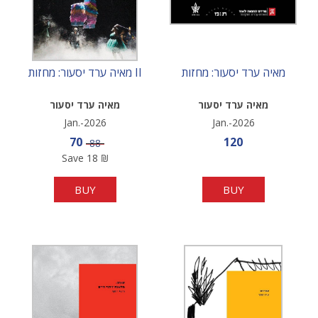
מאיה ערד יסעור: מחזות
מאיה ערד יסעור: מחזות II
מאיה ערד יסעור
מאיה ערד יסעור
Jan.-2026
Jan.-2026
Sale price
Sale price
70
120
Price
88
Save
18
₪
BUY
BUY