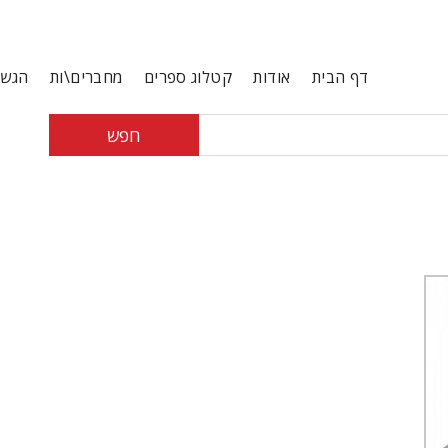
דף הבית
אודות
קטלוג ספרים
מחברים\ות
הגשת
חפש