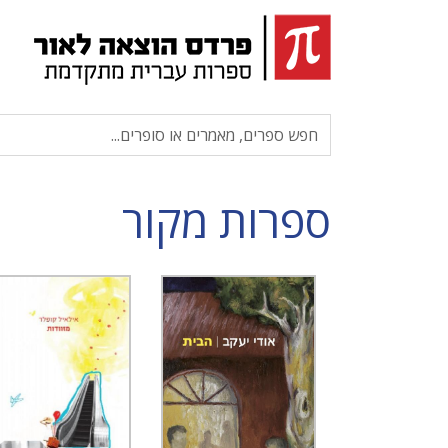
ספרות מקור