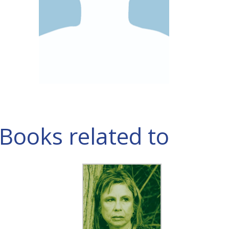
Books related to אורנה וייס