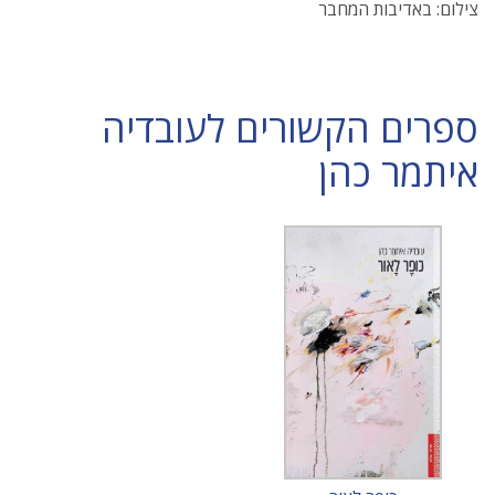
צילום: באדיבות המחבר
ספרים הקשורים לעובדיה
איתמר כהן