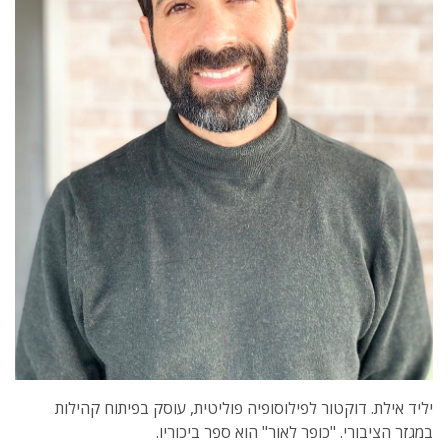
יליד אילת. דוקטור לפילוסופיה פוליטית, עוסק בפיתוח קהילות
במגזר הציבורי. "כופר לאור" הוא ספר ביכוריו.