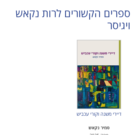
ספרים הקשורים לרות נקאש
ויגיסר
דיירי משנה וקורי עכביש
סמיר נקאש