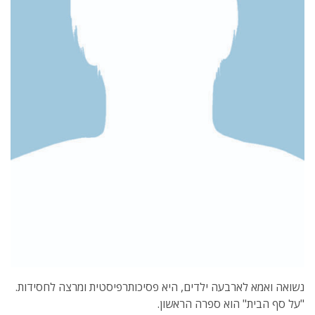
נשואה ואמא לארבעה ילדים, היא פסיכותרפיסטית ומרצה לחסידות.
"על סף הבית" הוא ספרה הראשון.