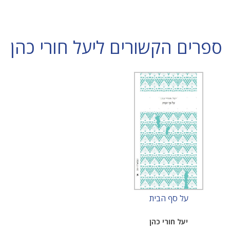
ספרים הקשורים ליעל חורי כהן
על סף הבית
יעל חורי כהן