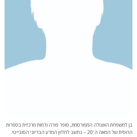
בן למשפחת האצולה המפורסמת, סופר פורה ודמות מרכזית בספרות
הרוסית של המאה ה־20 – נחשב לחלוץ המדע הבדיוני הסובייטי.