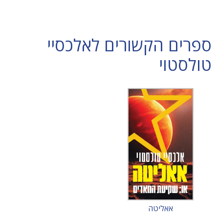
ספרים הקשורים לאלכסיי
טולסטוי
אאליטה