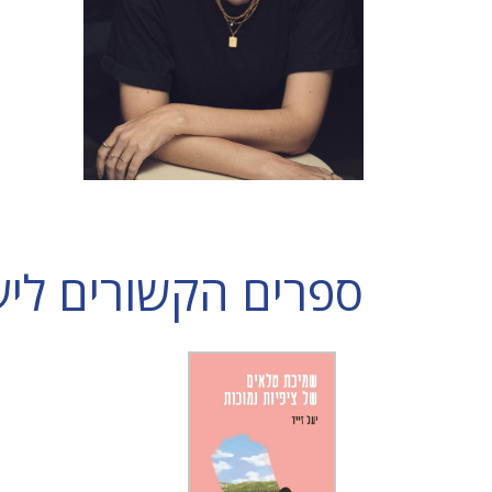
ספרים הקשורים ליעל