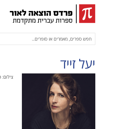
יעל זייד
צילום: 