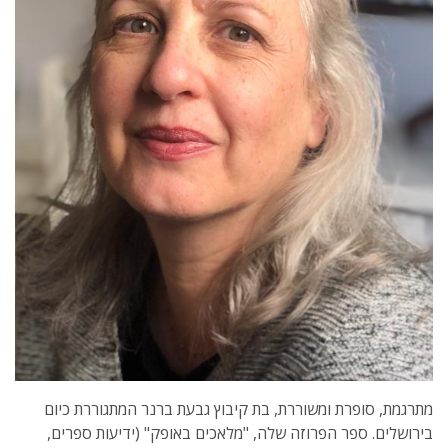
מתרגמת, סופרת ומשוררת, בת קיבוץ גבעת ברנר המתגוררת כיום
בירושלים. ספר הפרוזה שלה, "מלאכים באופק" (ידיעות ספרים,