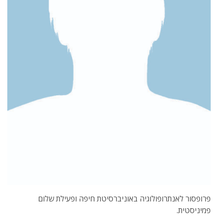
פרופסור לאנתרופולוגיה באוניברסיטת חיפה ופעילת שלום
פמיניסטית.