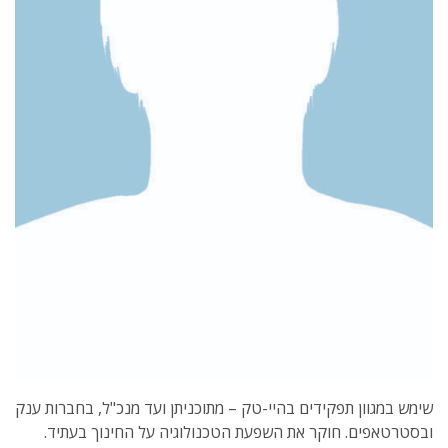
שימש במגוון תפקידים בהיי-טק – מתוכניתן ועד מנכ"ל, בחברות ענק
ובסטרטאפים. חוקר את השפעת הטכנולוגיה על החינוך בעתיד.