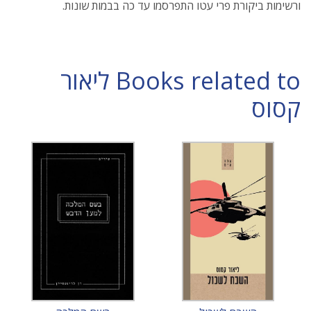
ורשימות ביקורת פרי עטו התפרסמו עד כה בבמות שונות.
Books related to ליאור
קסוס