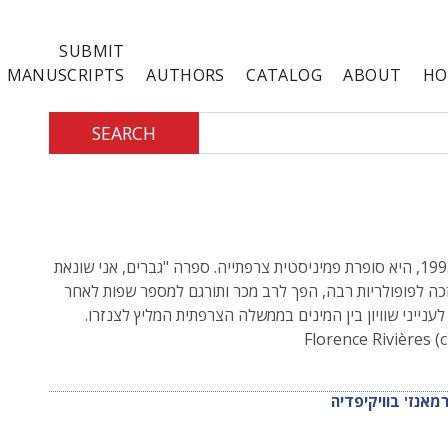
SUBMIT
MANUSCRIPTS
AUTHORS
CATALOG
ABOUT
HO
SEARCH
ילידת 1995, היא סופרת פמיניסטית צרפתייה. ספרה "גברים, אני שונאת
כה לפופולריות רבה, הפך לרב מכר ותורגם למספר שפות לאחר
לענייני שוויון בין המינים בממשלה הצרפתית המליץ לצנזרו.
רמאנז' בוויקיפדיה