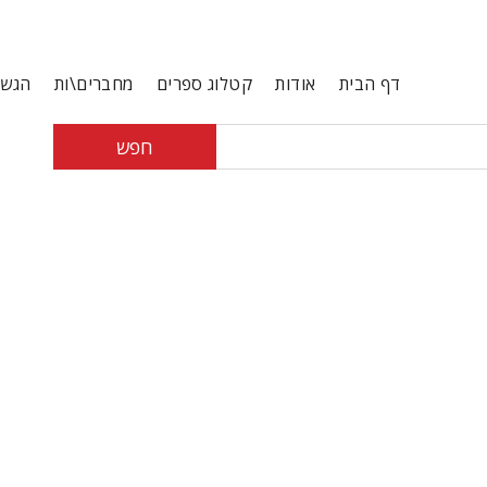
דף הבית
אודות
קטלוג ספרים
מחברים\ות
הגשת
חפש