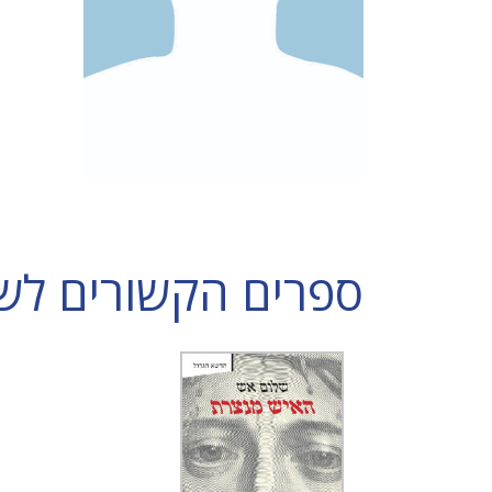
ספרים הקשורים לש