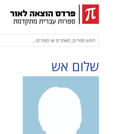
שלום אש