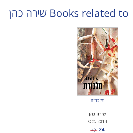
Books related to שירה כהן
מלכודת
שירה כהן
Oct.-2014
Sale price
24
Price
49