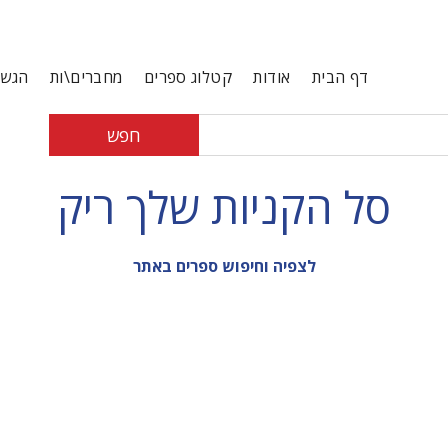
דף הבית
אודות
קטלוג ספרים
מחברים\ות
הגשת
חפש
סל הקניות שלך ריק
לצפיה וחיפוש ספרים באתר