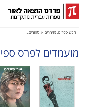
מועמדים לפרס ספיר