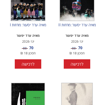
מאיה ערד יסעור: מחזות II
מאיה ערד יסעור: מחזות I
מאיה ערד יסעור
מאיה ערד יסעור
ינו'-2026
ינו'-2026
מחיר מבצע
מחיר מבצע
70
70
מחיר
מחיר
88
88
חסכון
18
₪
חסכון
18
₪
לרכישה
לרכישה