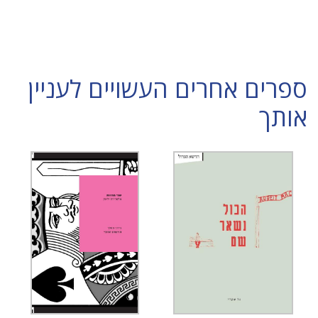
ספרים אחרים העשויים לעניין
אותך