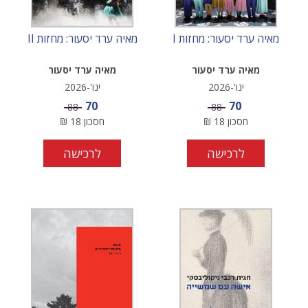
מאיה ערד יסעור: מחזות I
מאיה ערד יסעור: מחזות II
מאיה ערד יסעור
מאיה ערד יסעור
ינו'-2026
ינו'-2026
מחיר מבצע
מחיר מבצע
70
70
מחיר
מחיר
88
88
חסכון
18
₪
חסכון
18
₪
לרכישה
לרכישה