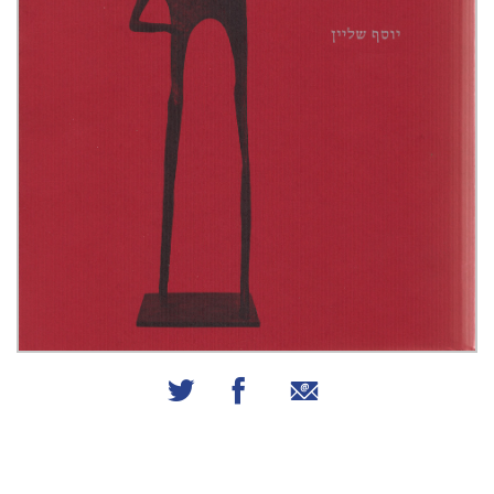
שיתוף באמצעות אימייל
שיתוף בפייסבוק
שיתוף בטוויטר