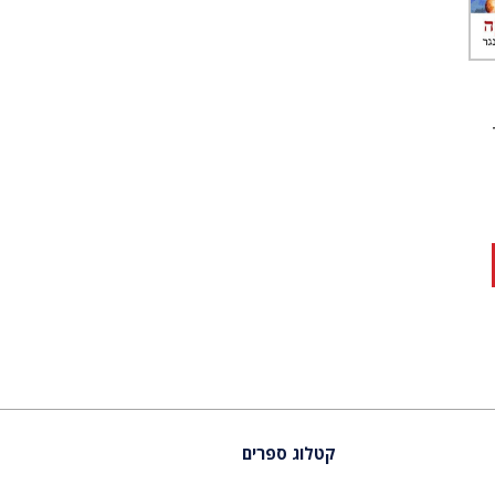
קטלוג ספרים