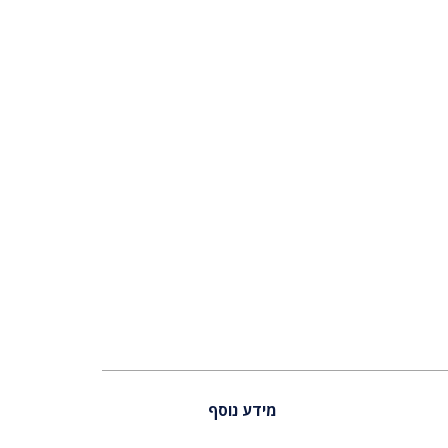
מידע נוסף