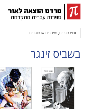
בשביס זינגר