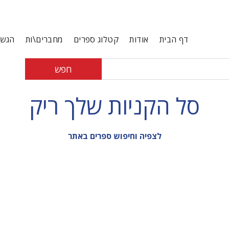
דף הבית
אודות
קטלוג ספרים
מחברים\ות
הגשת
חפש
סל הקניות שלך ריק
לצפיה וחיפוש ספרים באתר