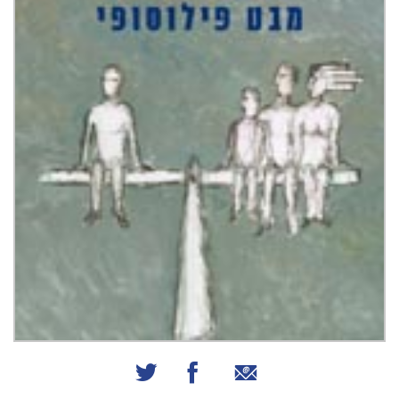
שיתוף באמצעות אימייל
שיתוף בפייסבוק
שיתוף בטוויטר