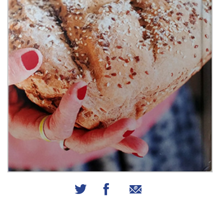
שיתוף באמצעות אימייל
שיתוף בפייסבוק
שיתוף בטוויטר