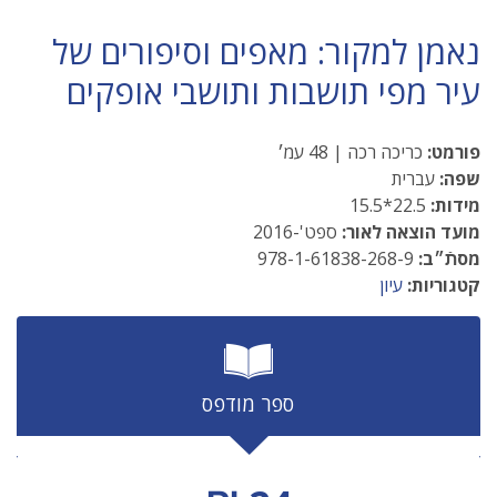
נאמן למקור: מאפים וסיפורים של
עיר מפי תושבות ותושבי אופקים
פורמט:
כריכה רכה | 48 עמ׳
שפה:
עברית
מידות:
22.5*15.5
מועד הוצאה לאור:
ספט'-2016
מסתֿ״ב:
978-1-61838-268-9
קטגוריות:
עיון
ספר מודפס