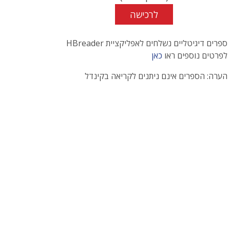
לרכישה
ספרים דיגיטליים נשלחים לאפליקציית HBreader
לפרטים נוספים ראו
כאן
הערה: הספרים אינם ניתנים לקריאה בקינדל