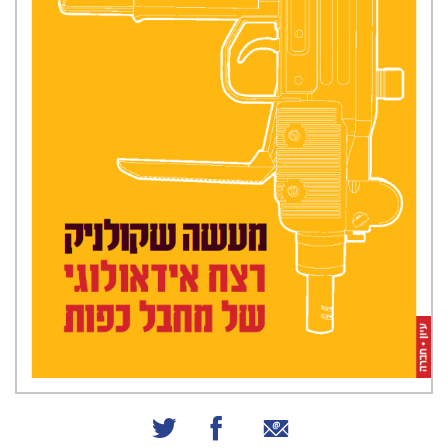
שיתוף באמצעות אימייל
שיתוף בפייסבוק
שיתוף בטוויטר