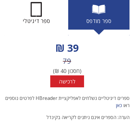
ספר מודפס
ספר דיגיטלי
מחיר הנחה
39 ₪
מחיר לפני הנחה
79
(חסכון
40
₪)
לרכישה
ספרים דיגיטליים נשלחים לאפליקציית HBreader לפרטים נוספים
ראו
כאן
הערה: הספרים אינם ניתנים לקריאה בקינדל