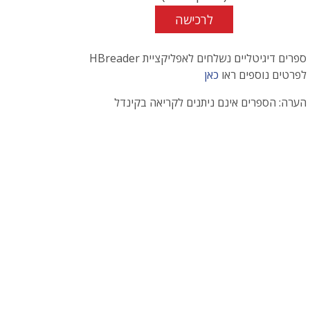
לרכישה
ספרים דיגיטליים נשלחים לאפליקציית HBreader
לפרטים נוספים ראו
כאן
הערה: הספרים אינם ניתנים לקריאה בקינדל