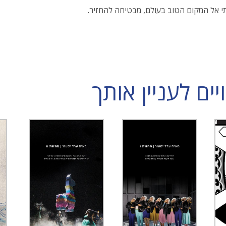
תי אל המקום הטוב בעולם, מבטיחה להחזיר.
ם לעניין אותך