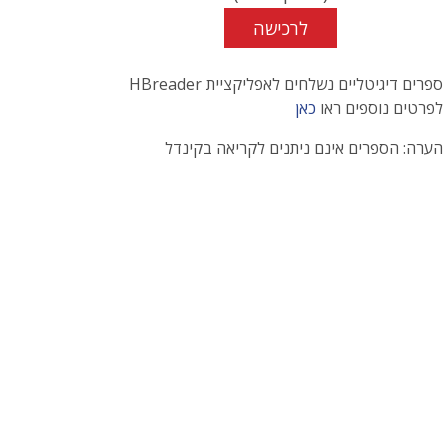
לרכישה
ספרים דיגיטליים נשלחים לאפליקציית HBreader
לפרטים נוספים ראו
כאן
הערה: הספרים אינם ניתנים לקריאה בקינדל