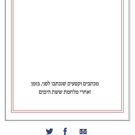
שיתוף באמצעות אימייל
שיתוף בפייסבוק
שיתוף בטוויטר