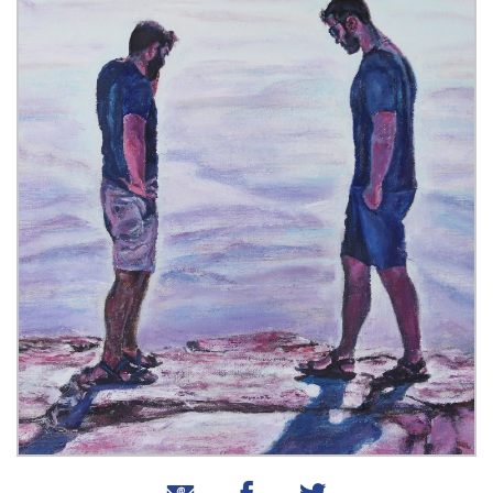
שיתוף בטוויטר
שיתוף בפייסבוק
שיתוף באמצעות אימייל