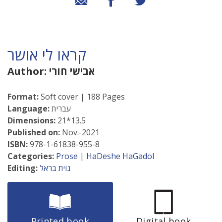
קראו לי אושר
אבישי חורי
Author:
Format:
Soft cover | 188 Pages
עברית
Language:
Dimensions:
21*13.5
Published on:
Nov.-2021
ISBN:
978-1-61838-955-8
Categories:
Prose
|
HaDeshe HaGadol
נוית בראל
Editing:
Printed book
Digital book