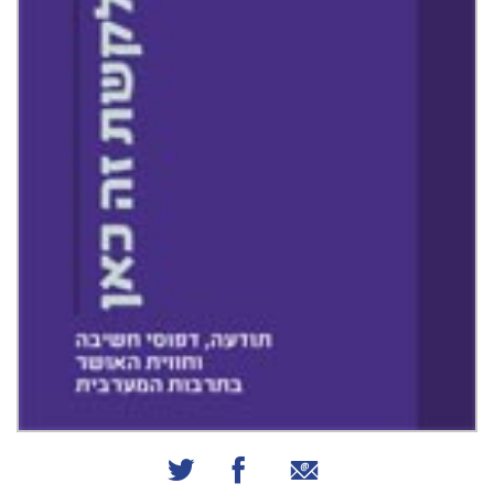
שיתוף באמצעות אימייל
שיתוף בפייסבוק
שיתוף בטוויטר