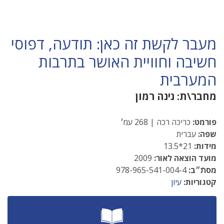
מעבר לקשת זה כאן: תודעה, דפוסי
חשיבה וחוויית האושר בתרבות
המערבית
מחבר\ת:
נינה רמון
פורמט:
כריכה רכה | 268 עמ׳
שפה:
עברית
מידות:
21*13.5
מועד הוצאה לאור:
2009
מסתֿ״ב:
978-965-541-004-4
קטגוריות:
עיון