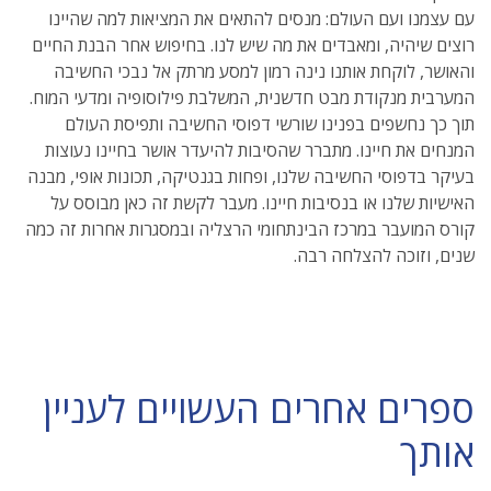
עם עצמנו ועם העולם: מנסים להתאים את המציאות למה שהיינו
רוצים שיהיה, ומאבדים את מה שיש לנו. בחיפוש אחר הבנת החיים
והאושר, לוקחת אותנו נינה רמון למסע מרתק אל נבכי החשיבה
המערבית מנקודת מבט חדשנית, המשלבת פילוסופיה ומדעי המוח.
תוך כך נחשפים בפנינו שורשי דפוסי החשיבה ותפיסת העולם
המנחים את חיינו. מתברר שהסיבות להיעדר אושר בחיינו נעוצות
בעיקר בדפוסי החשיבה שלנו, ופחות בגנטיקה, תכונות אופי, מבנה
האישיות שלנו או בנסיבות חיינו. מעבר לקשת זה כאן מבוסס על
קורס המועבר במרכז הבינתחומי הרצליה ובמסגרות אחרות זה כמה
שנים, וזוכה להצלחה רבה.
ספרים אחרים העשויים לעניין
אותך