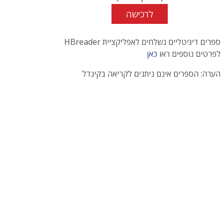
לרכישה
ספרים דיגיטליים נשלחים לאפליקציית HBreader
לפרטים נוספים ראו
כאן
הערה: הספרים אינם ניתנים לקריאה בקינדל