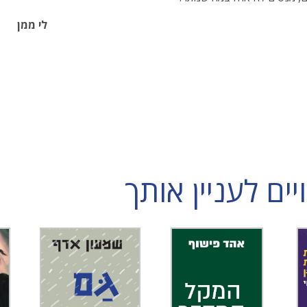
לי ממן
ם לעניין אותך