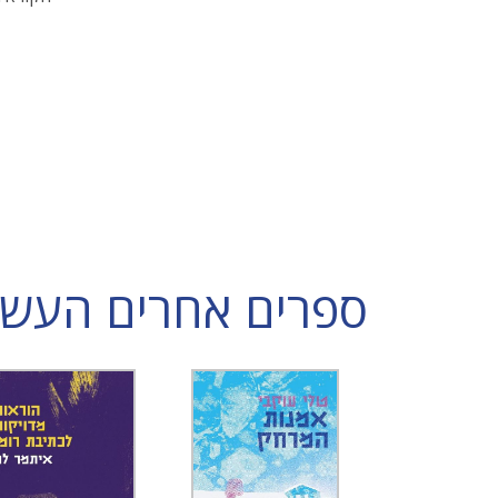
ספרים אחרים העשויי