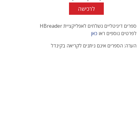
לרכישה
ספרים דיגיטליים נשלחים לאפליקציית HBreader
לפרטים נוספים ראו
כאן
הערה: הספרים אינם ניתנים לקריאה בקינדל